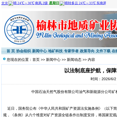
首 页
协会组织
新闻中心
地矿科技
专家学者
政策导向
文件下载
在
您现在的位置：
首页
>>
新闻中心
>>
新闻动态
>> 内容
以法制底座护航，保障
时间：2026/6/2 
中国石油天然气股份有限公司油气和新能源分公司矿权和
近日，国务院公布《中华人民共和国矿产资源法实施条例》（以下简
规，《条例》从六个维度对矿产资源全链条作出制度安排，将国家宏观