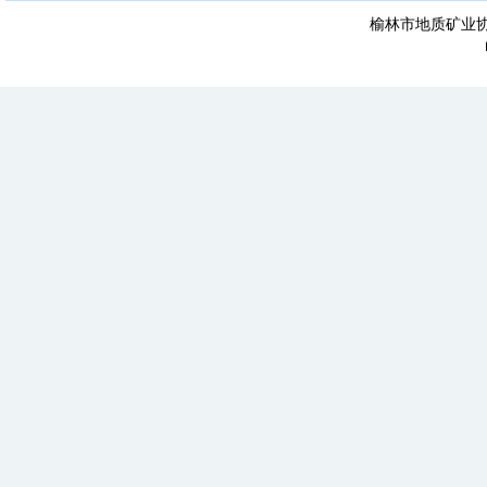
榆林市地质矿业协